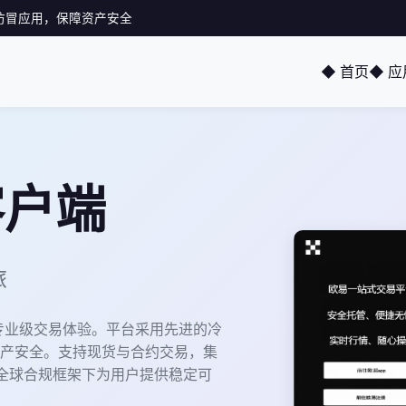
防仿冒应用，保障资产安全
◆ 首页
◆ 
客户端
旅
专业级交易体验。平台采用先进的冷
产安全。支持现货与合约交易，集
在全球合规框架下为用户提供稳定可