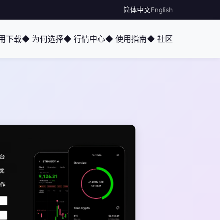
简体中文
English
应用下载
◆ 为何选择
◆ 行情中心
◆ 使用指南
◆ 社区