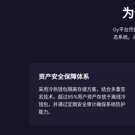
为
Oy平台
态系统。
资产安全保障体系
采用冷热钱包隔离存储方案，结合多重签
名技术，超过95%用户资产存放于离线冷
钱包，并通过定期安全审计确保系统防护
能力。