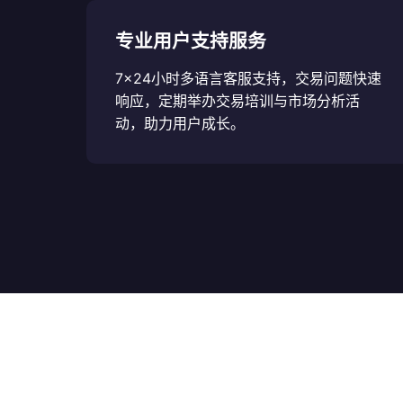
专业用户支持服务
7×24小时多语言客服支持，交易问题快速
响应，定期举办交易培训与市场分析活
动，助力用户成长。