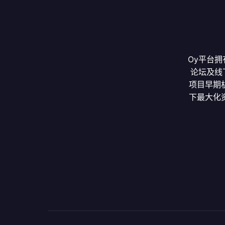
Oy平台
论坛及线
项目早期
下最大化