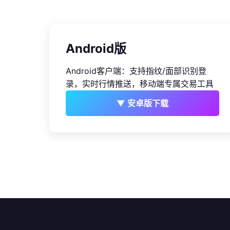
Android版
Android客户端：支持指纹/面部识别登
录，实时行情推送，移动端专属交易工具
▼ 安卓版下载