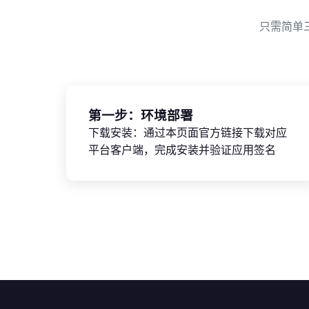
只需简单
第一步：环境部署
下载安装：通过本页面官方链接下载对应
平台客户端，完成安装并验证应用签名