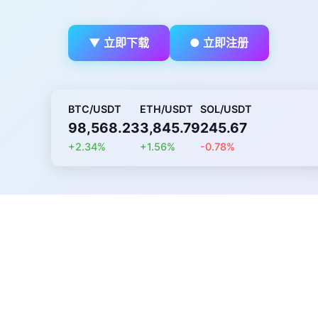
▼ 立即下载
● 立即注册
BTC/USDT
ETH/USDT
SOL/USDT
98,568.23
3,845.79
245.67
+2.34%
+1.56%
-0.78%